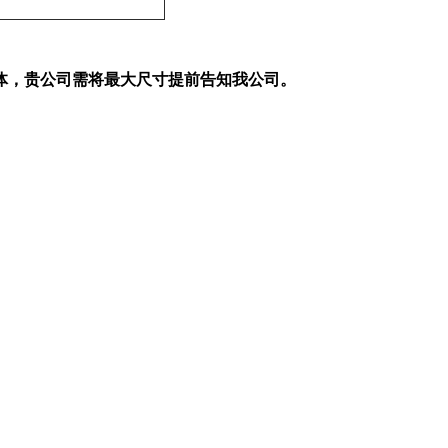
体，贵公司需将最大尺寸提前告知我公司。