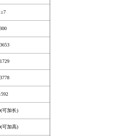
≥
7
300
3653
1729
3778
≥
592
(
可加长
)
(
可加高
)